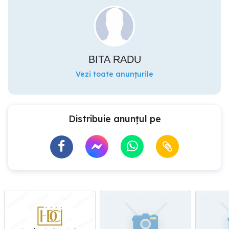
BITA RADU
Vezi toate anunțurile
Distribuie anunțul pe