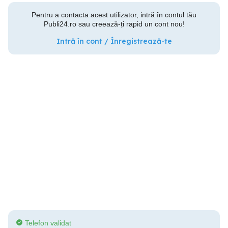
Pentru a contacta acest utilizator, intră în contul tău
Publi24.ro sau creează-ți rapid un cont nou!
Intră în cont / Înregistrează-te
Telefon validat