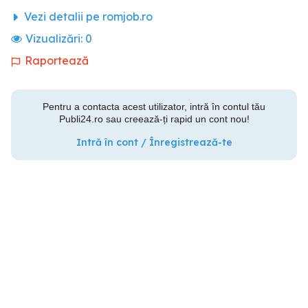
Vezi detalii pe romjob.ro
Vizualizări:
0
Raportează
Pentru a contacta acest utilizator, intră în contul tău
Publi24.ro sau creează-ți rapid un cont nou!
Intră în cont / Înregistrează-te