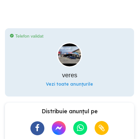
Telefon validat
veres
Vezi toate anunțurile
Distribuie anunțul pe