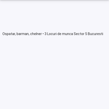
Ospatar, barman, chelner • 3 Locuri de munca Sector 5 Bucuresti