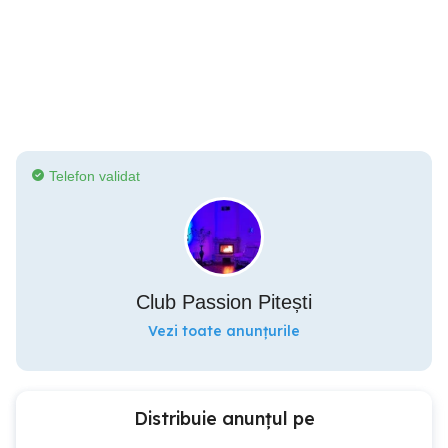
Telefon validat
Club Passion Pitești
Vezi toate anunțurile
Distribuie anunțul pe