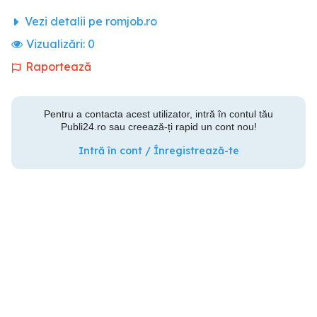
Vezi detalii pe romjob.ro
Vizualizări:
0
Raportează
Pentru a contacta acest utilizator, intră în contul tău
Publi24.ro sau creează-ți rapid un cont nou!
Intră în cont / Înregistrează-te