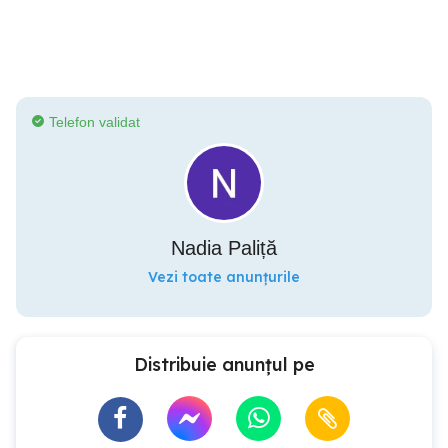
Telefon validat
Nadia Paliță
Vezi toate anunțurile
Distribuie anunțul pe