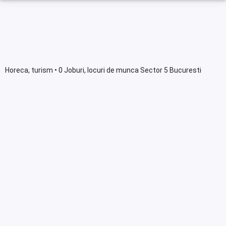
Horeca, turism • 0 Joburi, locuri de munca Sector 5 Bucuresti