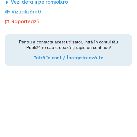
Vezi detalii pe romjob.ro
Vizualizări:
0
Raportează
Pentru a contacta acest utilizator, intră în contul tău
Publi24.ro sau creează-ți rapid un cont nou!
Intră în cont / Înregistrează-te