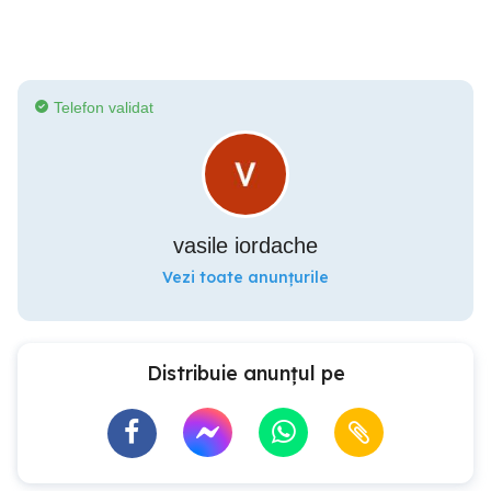
Telefon validat
vasile iordache
Vezi toate anunțurile
Distribuie anunțul pe