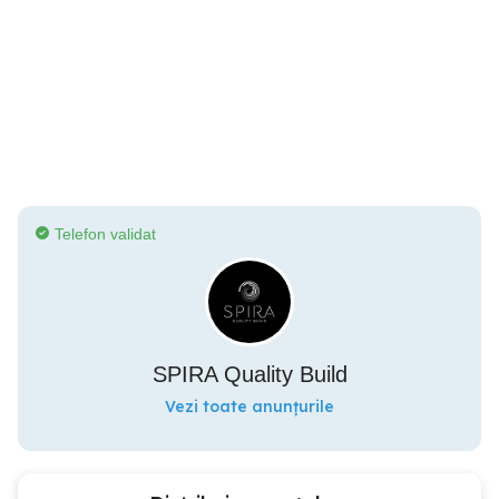
Telefon validat
SPIRA Quality Build
Vezi toate anunțurile