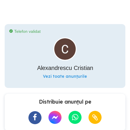
Telefon validat
Alexandrescu Cristian
Vezi toate anunțurile
Distribuie anunțul pe