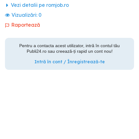
Vezi detalii pe romjob.ro
Vizualizări:
0
Raportează
Pentru a contacta acest utilizator, intră în contul tău
Publi24.ro sau creează-ți rapid un cont nou!
Intră în cont / Înregistrează-te