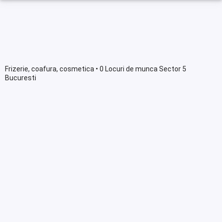
Frizerie, coafura, cosmetica • 0 Locuri de munca Sector 5
Bucuresti