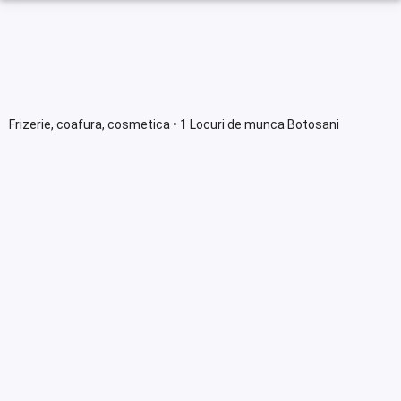
Frizerie, coafura, cosmetica • 1 Locuri de munca Botosani