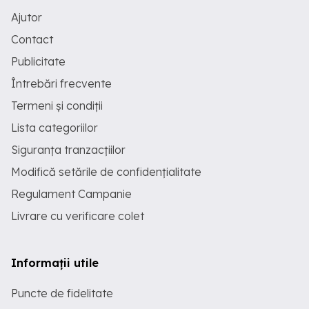
Ajutor
Contact
Publicitate
Întrebări frecvente
Termeni și condiții
Lista categoriilor
Siguranța tranzacțiilor
Modifică setările de confidențialitate
Regulament Campanie
Livrare cu verificare colet
Informații utile
Puncte de fidelitate