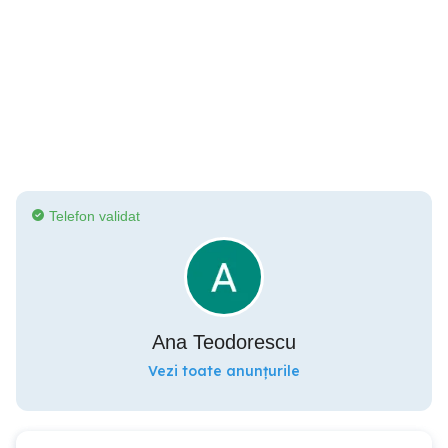
Telefon validat
Ana Teodorescu
Vezi toate anunțurile