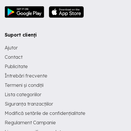
Suport clienți
Ajutor
Contact
Publicitate
Întrebări frecvente
Termeni și condiții
Lista categoriilor
Siguranța tranzacțiilor
Modifică setările de confidențialitate
Regulament Campanie