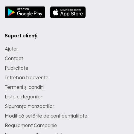
Suport clienți
Ajutor
Contact
Publicitate
Întrebări frecvente
Termeni și condiții
Lista categoriilor
Siguranța tranzacțiilor
Modifică setările de confidențialitate
Regulament Campanie