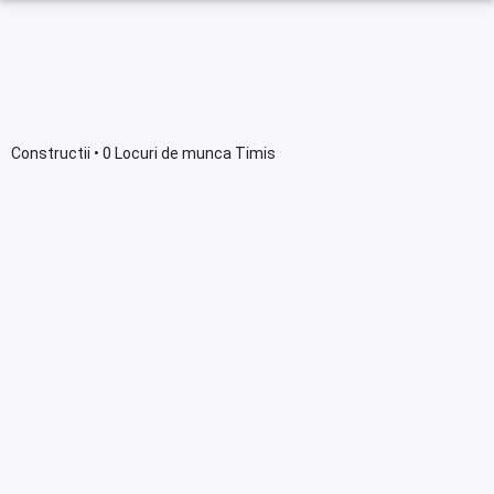
Constructii • 0 Locuri de munca Timis