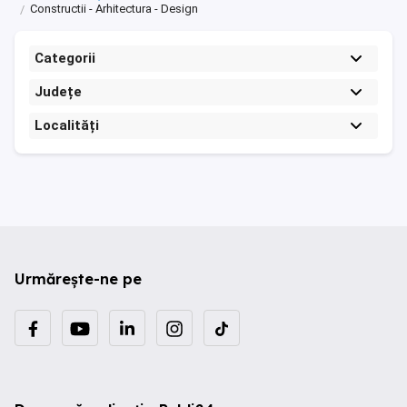
Constructii - Arhitectura - Design
Categorii
Județe
Localități
Urmărește-ne pe