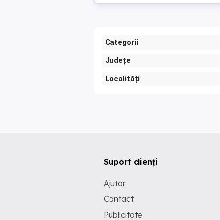
Categorii
Județe
Localități
Suport clienți
Ajutor
Contact
Publicitate