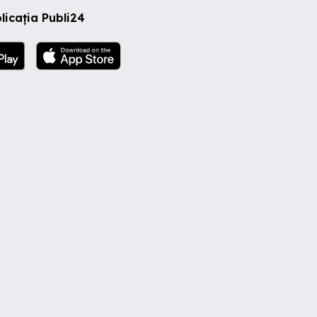
licația Publi24