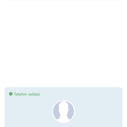
Telefon validat