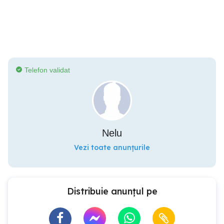
Telefon validat
Nelu
Vezi toate anunțurile
Distribuie anunțul pe