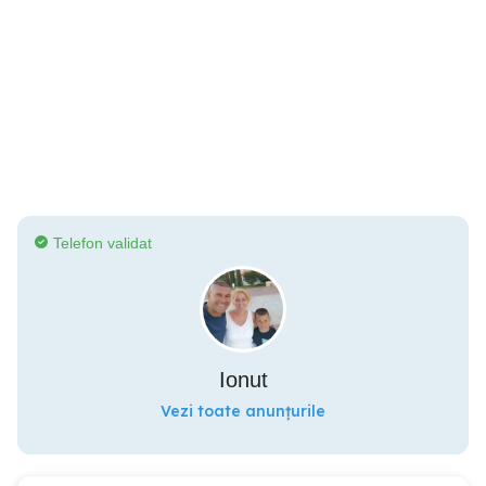
Telefon validat
Ionut
Vezi toate anunțurile