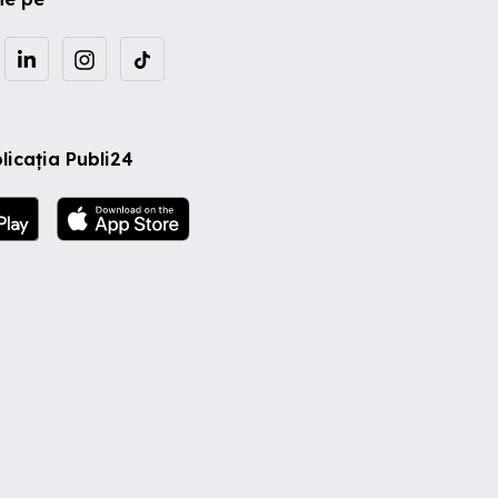
licația Publi24