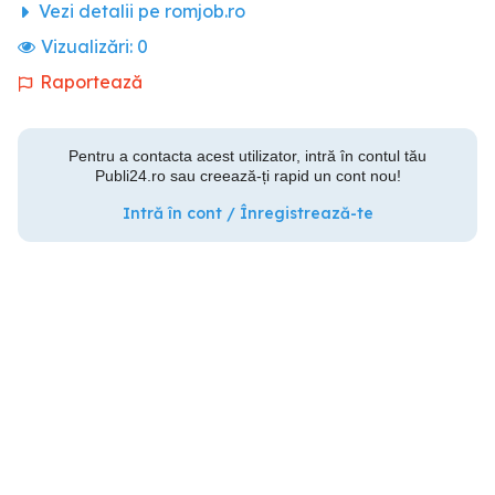
Vezi detalii pe romjob.ro
Vizualizări:
0
Raportează
Pentru a contacta acest utilizator, intră în contul tău
Publi24.ro sau creează-ți rapid un cont nou!
Intră în cont / Înregistrează-te