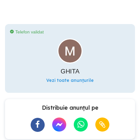
Telefon validat
GHITA
Vezi toate anunțurile
Distribuie anunțul pe