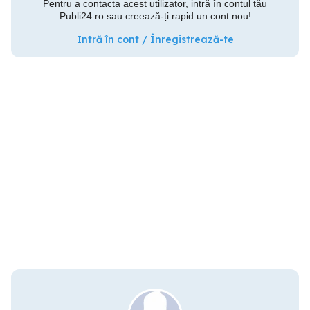
Pentru a contacta acest utilizator, intră în contul tău
Publi24.ro sau creează-ți rapid un cont nou!
Intră în cont / Înregistrează-te