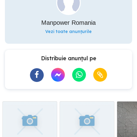
Manpower Romania
Vezi toate anunțurile
Distribuie anunțul pe