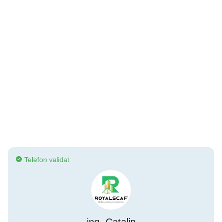
Telefon validat