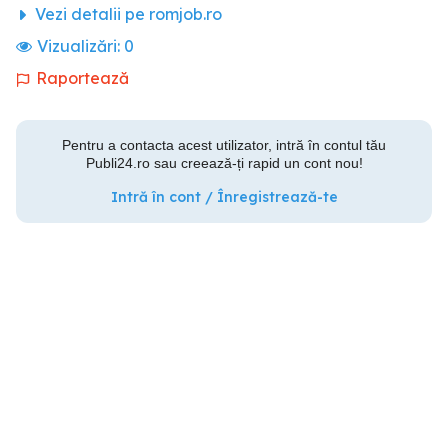
Vezi detalii pe romjob.ro
Vizualizări:
0
Raportează
Pentru a contacta acest utilizator, intră în contul tău
Publi24.ro sau creează-ți rapid un cont nou!
Intră în cont / Înregistrează-te