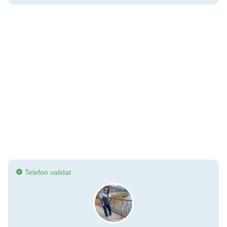
Telefon validat