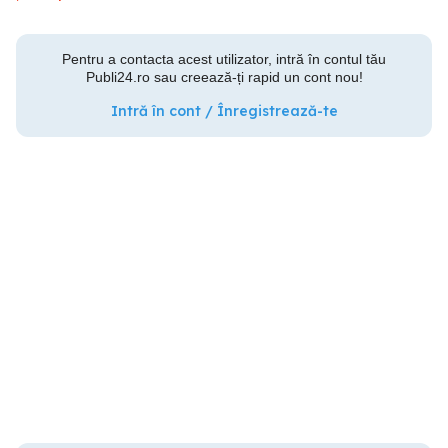
Pentru a contacta acest utilizator, intră în contul tău
Publi24.ro sau creează-ți rapid un cont nou!
Intră în cont / Înregistrează-te