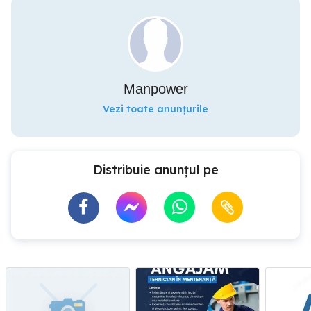
Manpower
Vezi toate anunțurile
Distribuie anunțul pe