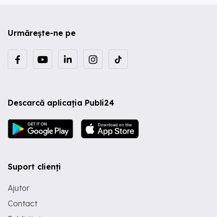
Urmărește-ne pe
Descarcă aplicația Publi24
Suport clienți
Ajutor
Contact