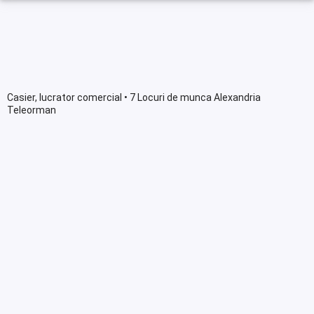
Casier, lucrator comercial • 7 Locuri de munca Alexandria
Teleorman