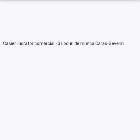
Casier, lucrator comercial • 3 Locuri de munca Caras-Severin