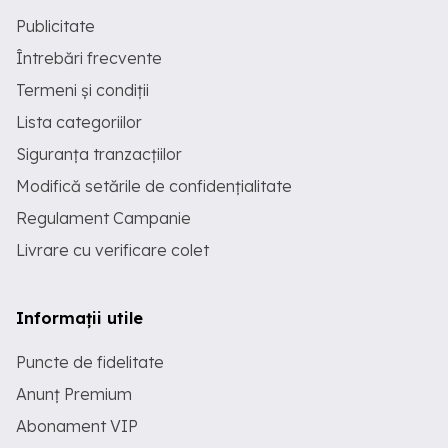
Publicitate
Întrebări frecvente
Termeni și condiții
Lista categoriilor
Siguranța tranzacțiilor
Modifică setările de confidențialitate
Regulament Campanie
Livrare cu verificare colet
Informații utile
Puncte de fidelitate
Anunț Premium
Abonament VIP