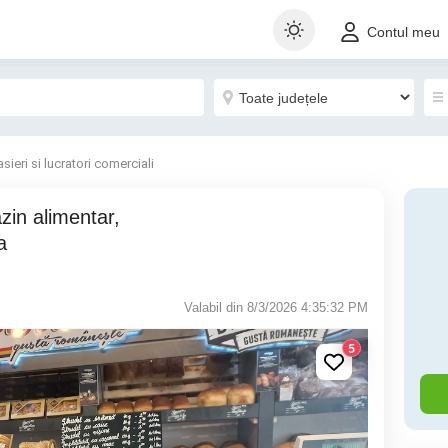
Contul meu
sieri si lucratori comerciali
a
Valabil din 8/3/2026 4:35:32 PM
5