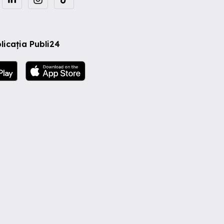
licația Publi24