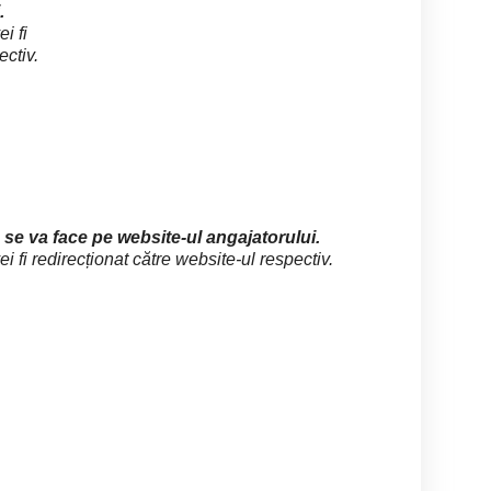
.
i fi
ectiv.
se va face pe website-ul angajatorului.
 fi redirecționat către website-ul respectiv.