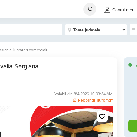
Contul meu
sieri si lucratori comerciali
T
Valabil din 8/4/2026 10:03:34 AM
Repostat automat