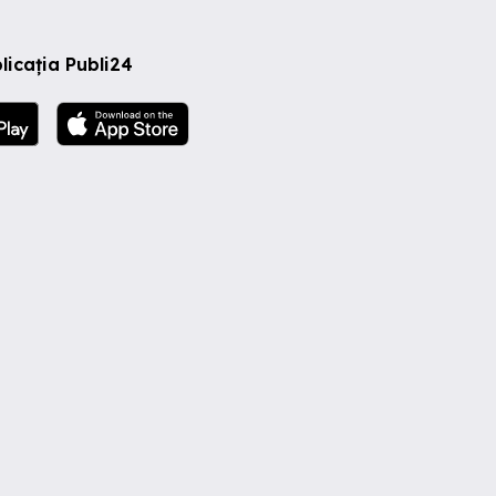
licația Publi24