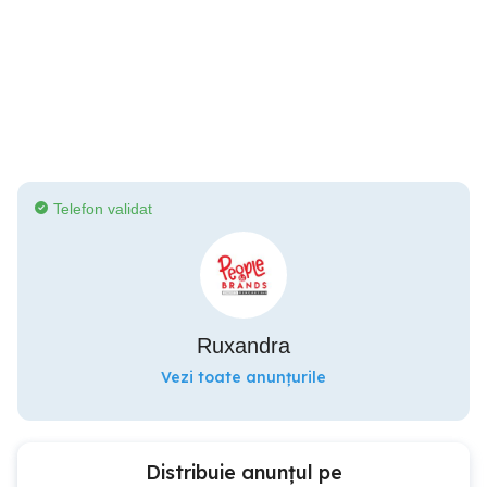
Telefon validat
Ruxandra
Vezi toate anunțurile
Distribuie anunțul pe