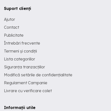
Suport clienți
Ajutor
Contact
Publicitate
Întrebări frecvente
Termeni și condiții
Lista categoriilor
Siguranța tranzacțiilor
Modifică setările de confidențialitate
Regulament Campanie
Livrare cu verificare colet
Informații utile