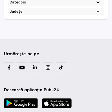
Categorii
Județe
Urmărește-ne pe
Descarcă aplicația Publi24