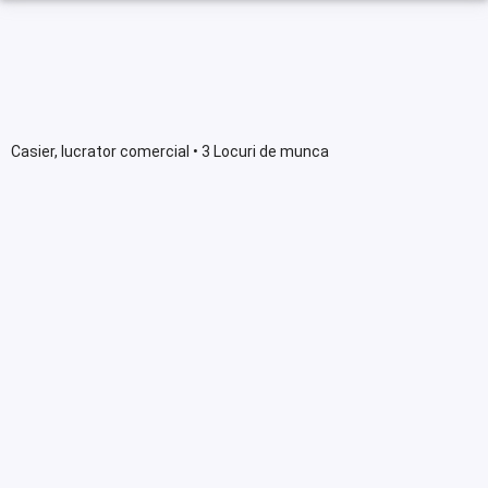
Casier, lucrator comercial • 3 Locuri de munca