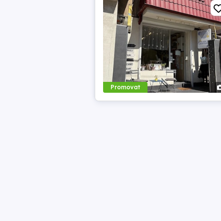
Promovat