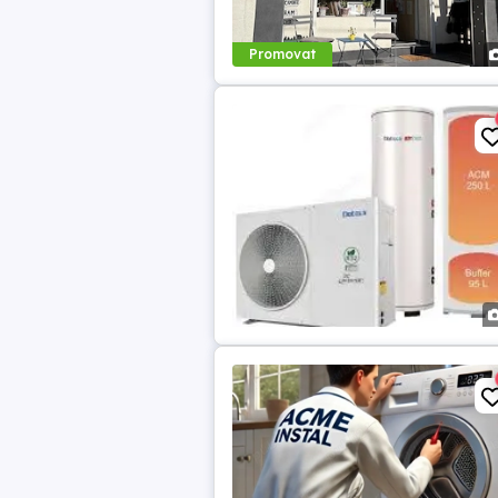
Promovat