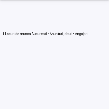
1 Locuri de munca Bucuresti • Anunturi joburi • Angajari