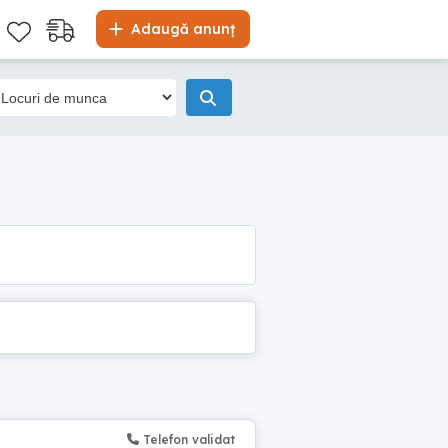
Adaugă anunț
Telefon validat