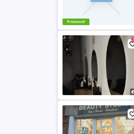
Promovat