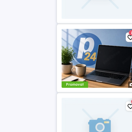
Promovat