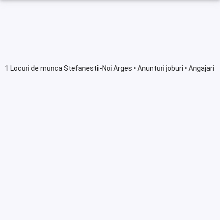
1 Locuri de munca Stefanestii-Noi Arges • Anunturi joburi • Angajari