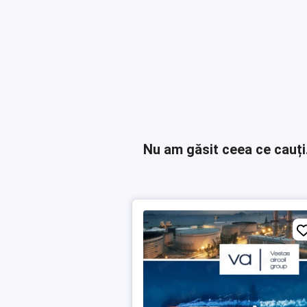
Nu am găsit ceea ce cauți