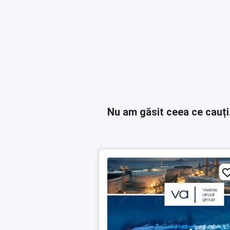
Nu am găsit ceea ce cauți