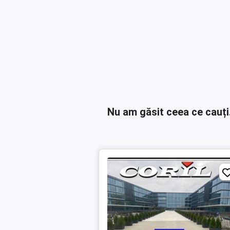
Nu am găsit ceea ce cauți