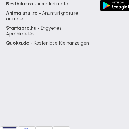
Bestbike.ro
- Anunturi moto
Animalutul.ro
- Anunturi gratuite
animale
Startapro.hu
- Ingyenes
Apróhirdetés
Quoka.de
- Kostenlose Kleinanzeigen