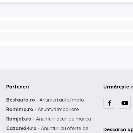
Parteneri
Urmărește-
Bestauto.ro
- Anunturi auto/moto
Romimo.ro
- Anunturi imobiliare
Romjob.ro
- Anunturi locuri de munca
Cazare24.ro
- Anunturi cu oferte de
Descarcă ap