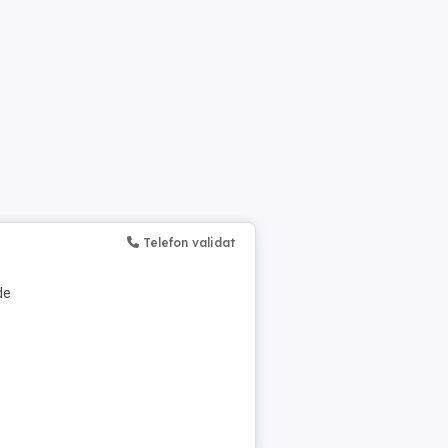
Telefon validat
de