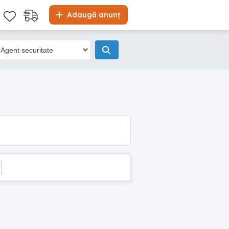
Adaugă anunț