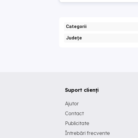
Categorii
Județe
Suport clienți
Ajutor
Contact
Publicitate
Întrebări frecvente