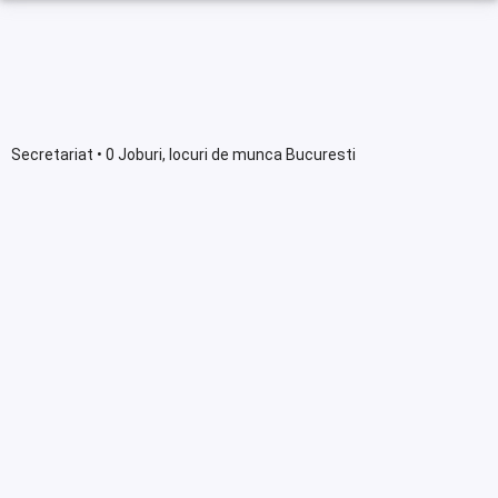
Secretariat • 0 Joburi, locuri de munca Bucuresti