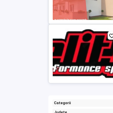
Categorii
Județe