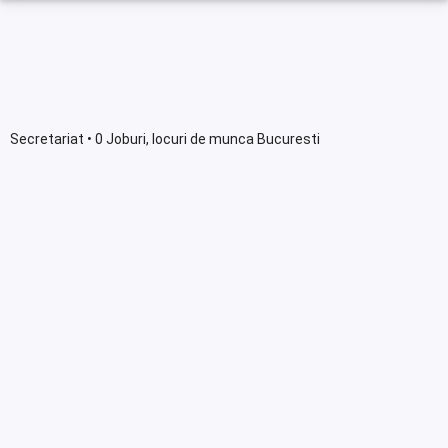
Secretariat • 0 Joburi, locuri de munca Bucuresti