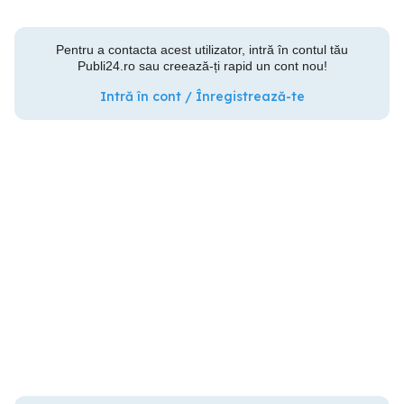
Pentru a contacta acest utilizator, intră în contul tău
Publi24.ro sau creează-ți rapid un cont nou!
Intră în cont / Înregistrează-te