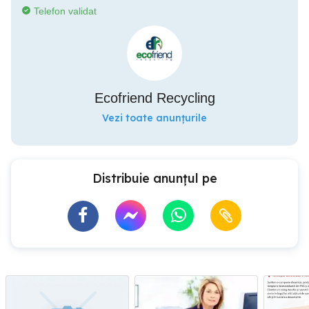
Telefon validat
Ecofriend Recycling
Vezi toate anunțurile
Distribuie anunțul pe