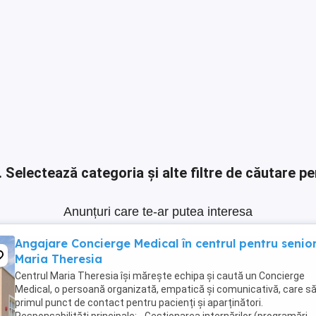
.
Selectează categoria și alte filtre de căutare pe
Anunțuri care te-ar putea interesa
Angajare Concierge Medical în centrul pentru senior
Maria Theresia
Centrul Maria Theresia își mărește echipa și caută un Concierge
Medical, o persoană organizată, empatică și comunicativă, care să
primul punct de contact pentru pacienți și aparținători.