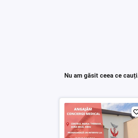
Nu am găsit ceea ce cauți