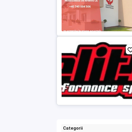
Categorii