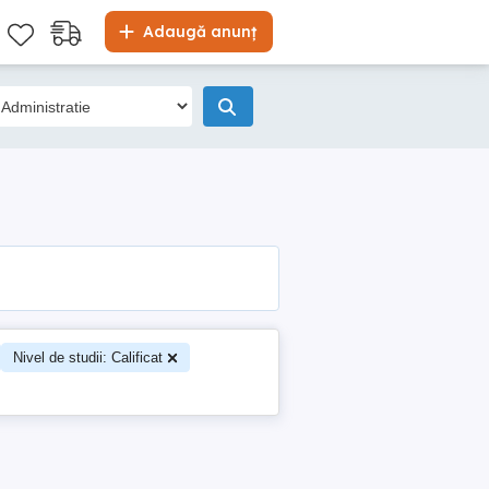
Adaugă anunț
Nivel de studii: Calificat