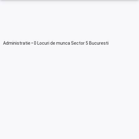
Administratie • 0 Locuri de munca Sector 5 Bucuresti