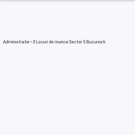
Administratie • 0 Locuri de munca Sector 5 Bucuresti